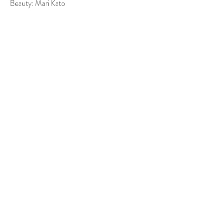
Beauty: Mari Kato