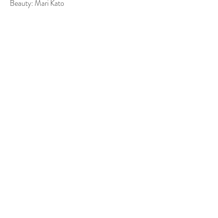
Beauty: Mari Kato