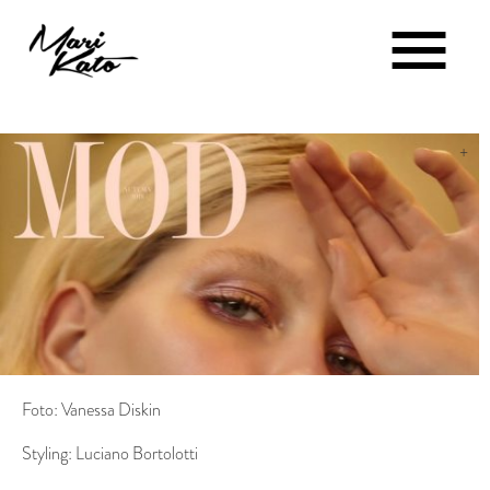
+
Foto: Vanessa Diskin
Styling: Luciano Bortolotti